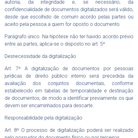
autoria, da integridade e, se necessário, da
confidencialidade de documentos digitalizados será válido,
desde que escolhido de comum acordo pelas partes ou
aceito pela pessoa a quem for oposto o documento.
Parágrafo único. Na hipótese não ter havido acordo prévio
entre as partes, aplica-se o disposto no art. 5º.
Desnecessidade da digitalização
Art. 7º A digitalização de documentos por pessoas
jurídicas de direito público interno será precedida da
avaliação dos conjuntos documentais, conforme
estabelecido em tabelas de temporalidade e destinação
de documentos, de modo a identificar previamente os que
devem ser encaminhados para descarte.
Responsabilidade pela digitalização
Art. 8º O processo de digitalização poderá ser realizado
pelo possuidor do documento físico ou por terceiros.