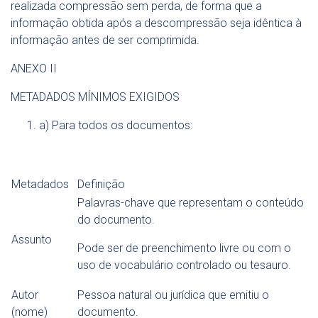
realizada compressão sem perda, de forma que a
informação obtida após a descompressão seja idêntica à
informação antes de ser comprimida.
ANEXO II
METADADOS MÍNIMOS EXIGIDOS
a) Para todos os documentos:
Metadados
Definição
Palavras-chave que representam o conteúdo
do documento.
Assunto
Pode ser de preenchimento livre ou com o
uso de vocabulário controlado ou tesauro.
Autor
Pessoa natural ou jurídica que emitiu o
(nome)
documento.