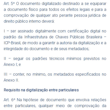
Art. 5º O documento digitalizado destinado a se equiparar
a documento físico para todos os efeitos legais e para a
comprovação de qualquer ato perante pessoa jurídica de
direito público interno deverá:
I – ser assinado digitalmente com certificação digital no
padrão da Infraestrutura de Chaves Públicas Brasileira –
ICP-Brasil, de modo a garantir a autoria da digitalização e a
integridade do documento e de seus metadados;
II – seguir os padrões técnicos mínimos previstos no
Anexo I; e
III – conter, no mínimo, os metadados especificados no
Anexo II.
Requisito na digitalização entre particulares
Art. 6º Na hipótese de documento que envolva relações
entre particulares, qualquer meio de comprovação da