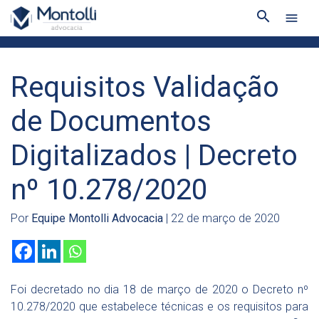
search
menu
Requisitos Validação
de Documentos
Digitalizados | Decreto
nº 10.278/2020
Por
Equipe Montolli Advocacia
| 22 de março de 2020
Foi decretado no dia 18 de março de 2020 o Decreto nº
10.278/2020 que estabelece técnicas e os requisitos para