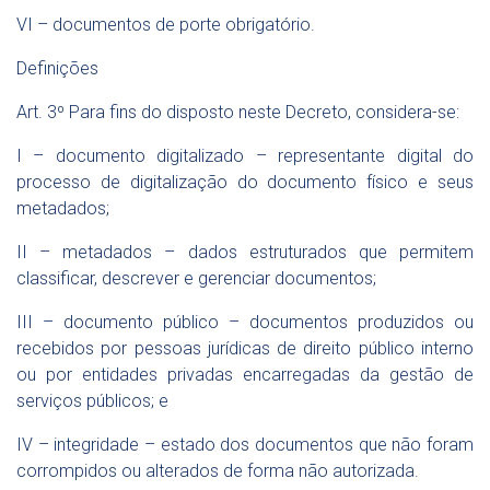
VI – documentos de porte obrigatório.
Definições
Art. 3º Para fins do disposto neste Decreto, considera-se:
I – documento digitalizado – representante digital do
processo de digitalização do documento físico e seus
metadados;
II – metadados – dados estruturados que permitem
classificar, descrever e gerenciar documentos;
III – documento público – documentos produzidos ou
recebidos por pessoas jurídicas de direito público interno
ou por entidades privadas encarregadas da gestão de
serviços públicos; e
IV – integridade – estado dos documentos que não foram
corrompidos ou alterados de forma não autorizada.