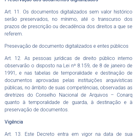
Art. 11. Os documentos digitalizados sem valor histórico
serão preservados, no mínimo, até o transcurso dos
prazos de prescrição ou decadência dos direitos a que se
referem.
Presevação de documento digitalizados e entes públicos
Art. 12. As pessoas jurídicas de direito público interno
observarão o disposto na
Lei nº 8.159, de 8 de janeiro de
1991
, e nas tabelas de temporalidade e destinação de
documentos aprovadas pelas instituições arquivísticas
públicas, no âmbito de suas competências, observadas as
diretrizes do Conselho Nacional de Arquivos – Conarq
quanto à temporalidade de guarda, à destinação e à
preservação de documentos.
Vigência
Art. 13. Este Decreto entra em vigor na data de sua