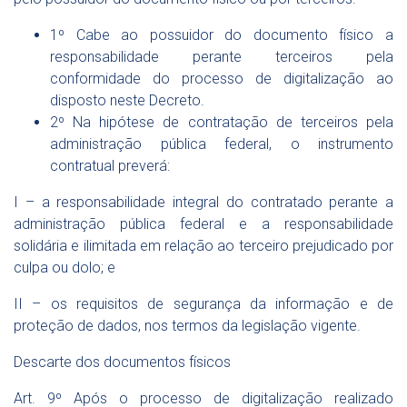
1º Cabe ao possuidor do documento físico a
responsabilidade perante terceiros pela
conformidade do processo de digitalização ao
disposto neste Decreto.
2º Na hipótese de contratação de terceiros pela
administração pública federal, o instrumento
contratual preverá:
I – a responsabilidade integral do contratado perante a
administração pública federal e a responsabilidade
solidária e ilimitada em relação ao terceiro prejudicado por
culpa ou dolo; e
II – os requisitos de segurança da informação e de
proteção de dados, nos termos da legislação vigente.
Descarte dos documentos físicos
Art. 9º Após o processo de digitalização realizado