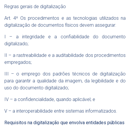
Regras gerais de digitalização
Art. 4º Os procedimentos e as tecnologias utilizados na
digitalização de documentos físicos devem assegurar:
I – a integridade e a confiabilidade do documento
digitalizado;
II – a rastreabilidade e a auditabilidade dos procedimentos
empregados;
III – o emprego dos padrões técnicos de digitalização
para garantir a qualidade da imagem, da legibilidade e do
uso do documento digitalizado;
IV – a confidencialidade, quando aplicável; e
V – a interoperabilidade entre sistemas informatizados.
Requisitos na digitalização que envolva entidades públicas