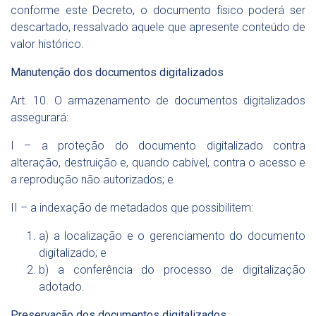
conforme este Decreto, o documento físico poderá ser
descartado, ressalvado aquele que apresente conteúdo de
valor histórico.
Manutenção dos documentos digitalizados
Art. 10. O armazenamento de documentos digitalizados
assegurará:
I – a proteção do documento digitalizado contra
alteração, destruição e, quando cabível, contra o acesso e
a reprodução não autorizados; e
II – a indexação de metadados que possibilitem:
a) a localização e o gerenciamento do documento
digitalizado; e
b) a conferência do processo de digitalização
adotado.
Preservação dos documentos digitalizados