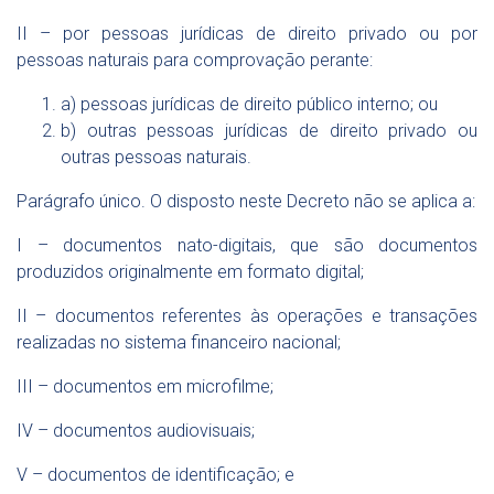
II – por pessoas jurídicas de direito privado ou por
pessoas naturais para comprovação perante:
a) pessoas jurídicas de direito público interno; ou
b) outras pessoas jurídicas de direito privado ou
outras pessoas naturais.
Parágrafo único. O disposto neste Decreto não se aplica a:
I – documentos nato-digitais, que são documentos
produzidos originalmente em formato digital;
II – documentos referentes às operações e transações
realizadas no sistema financeiro nacional;
III – documentos em microfilme;
IV – documentos audiovisuais;
V – documentos de identificação; e