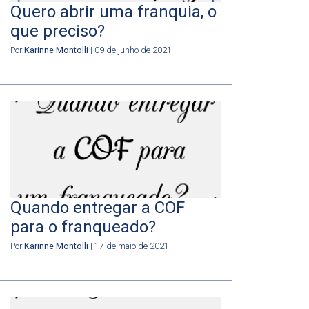
Quero abrir uma franquia, o
que preciso?
Por
Karinne Montolli
| 09 de junho de 2021
Quando entregar a COF
para o franqueado?
Por
Karinne Montolli
| 17 de maio de 2021