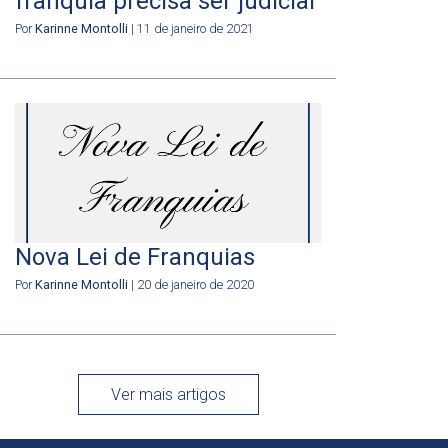
franquia precisa ser judicial
Por
Karinne Montolli
| 11 de janeiro de 2021
Nova Lei de Franquias
Por
Karinne Montolli
| 20 de janeiro de 2020
Ver mais artigos