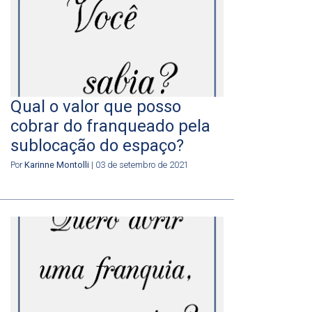
Qual o valor que posso
cobrar do franqueado pela
sublocação do espaço?
Por
Karinne Montolli
| 03 de setembro de 2021