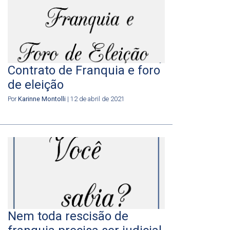
Contrato de Franquia e foro
de eleição
Por
Karinne Montolli
| 12 de abril de 2021
Nem toda rescisão de