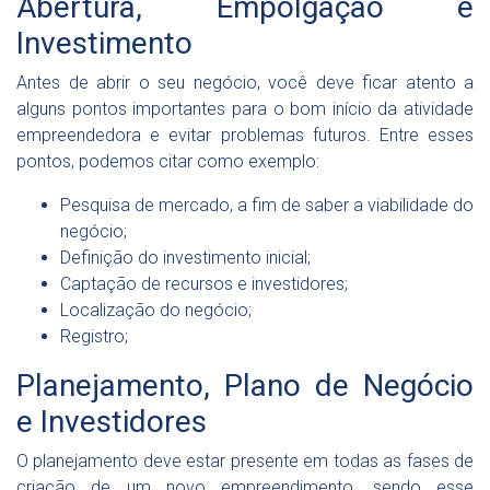
Abertura, Empolgação e
Investimento
Antes de abrir o seu negócio, você deve ficar atento a
alguns pontos importantes para o bom início da atividade
empreendedora e evitar problemas futuros. Entre esses
pontos, podemos citar como exemplo:
Pesquisa de mercado, a fim de saber a viabilidade do
negócio;
Definição do investimento inicial;
Captação de recursos e investidores;
Localização do negócio;
Registro;
Planejamento, Plano de Negócio
e Investidores
O planejamento deve estar presente em todas as fases de
criação de um novo empreendimento, sendo esse