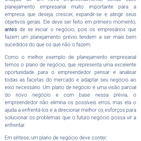
planejamento empresarial muito importante para a
empresa que deseja crescer, expandir-se e atingir seus
objetivos gerais. Ele deve ser feito em primeiro momento,
antes
de se iniciar o negócio, pois os empresários que
fazem um planejamento prévio tendem a ser mais bem
sucedidos do que os que não o fazem.
Como o melhor exemplo de planejamento empresarial
temos o plano de negócio, que representa uma excelente
oportunidade para o empreendedor pensar e analisar
todas as facetas do mercado e adaptar seu negócio ao
eixo necessário. Um plano de negócio é uma visão parcial
do novo negócio e com base nessa prévia, o
empreendedor não elimina os possíveis erros, mas ela o
ajuda a enfrentá-los e a direcionar melhor os esforços para
solucionar os problemas que o futuro negócio possa vir a
enfrentar.
Em síntese, um plano de negócio deve conter: