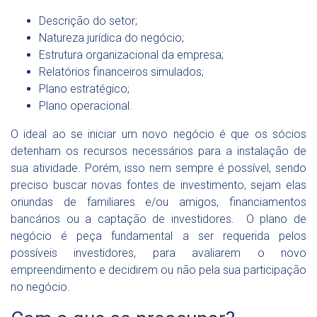
Descrição do setor;
Natureza jurídica do negócio;
Estrutura organizacional da empresa;
Relatórios financeiros simulados;
Plano estratégico;
Plano operacional.
O ideal ao se iniciar um novo negócio é que os sócios
detenham os recursos necessários para a instalação de
sua atividade. Porém, isso nem sempre é possível, sendo
preciso buscar novas fontes de investimento, sejam elas
oriundas de familiares e/ou amigos, financiamentos
bancários ou a captação de investidores. O plano de
negócio é peça fundamental a ser requerida pelos
possíveis investidores, para avaliarem o novo
empreendimento e decidirem ou não pela sua participação
no negócio.