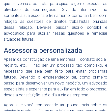
que ele venha a contratar para ajudar a gerir e executar as
atividades do seu negócio. Devendo atentar-se não
somente a sua escolha e treinamento, como também com
relação às questões de direitos trabalhistas oriundas
dessa relação. Deve-se buscar auxílio contábil e
advocatício para auxiliar nessas questões e remediar
situações futuras.
Assessoria personalizada
Apesar da constituição de uma empresa – contrato social,
registro, etc. – não ser um processo tão complexo, é
necessário que seja bem feito para evitar problemas
futuros. Devendo o empreendedor ter, como primeiro
passo para desenvolver um novo negócio, um advogado
especialista e experiente para auxiliar em todo o processo,
desde a constituição até o dia a dia da empresa.
Agora que você compreende um pouco mais sobre os
principais pontos jurídicos para iniciar um empreendimento,