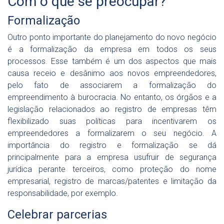
Com o que se preocupar?
Formalização
Outro ponto importante do planejamento do novo negócio
é a formalização da empresa em todos os seus
processos. Esse também é um dos aspectos que mais
causa receio e desânimo aos novos empreendedores,
pelo fato de associarem a formalização do
empreendimento à burocracia. No entanto, os órgãos e a
legislação relacionados ao registro de empresas têm
flexibilizado suas políticas para incentivarem os
empreendedores a formalizarem o seu negócio. A
importância do registro e formalização se dá
principalmente para a empresa usufruir de segurança
jurídica perante terceiros, como proteção do nome
empresarial, registro de marcas/patentes e limitação da
responsabilidade, por exemplo.
Celebrar parcerias