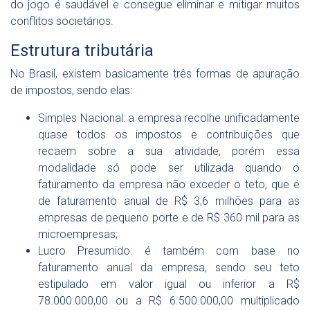
do jogo é saudável e consegue eliminar e mitigar muitos
conflitos societários.
Estrutura tributária
No Brasil, existem basicamente três formas de apuração
de impostos, sendo elas:
Simples Nacional: a empresa recolhe unificadamente
quase todos os impostos e contribuições que
recaem sobre a sua atividade, porém essa
modalidade só pode ser utilizada quando o
faturamento da empresa não exceder o teto, que é
de faturamento anual de R$ 3,6 milhões para as
empresas de pequeno porte e de R$ 360 mil para as
microempresas;
Lucro Presumido: é também com base no
faturamento anual da empresa, sendo seu teto
estipulado em valor igual ou inferior a R$
78.000.000,00 ou a R$ 6.500.000,00 multiplicado