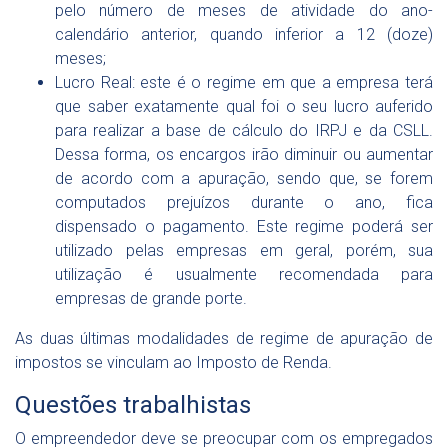
pelo número de meses de atividade do ano-
calendário anterior, quando inferior a 12 (doze)
meses;
Lucro Real: este é o regime em que a empresa terá
que saber exatamente qual foi o seu lucro auferido
para realizar a base de cálculo do IRPJ e da CSLL.
Dessa forma, os encargos irão diminuir ou aumentar
de acordo com a apuração, sendo que, se forem
computados prejuízos durante o ano, fica
dispensado o pagamento. Este regime poderá ser
utilizado pelas empresas em geral, porém, sua
utilização é usualmente recomendada para
empresas de grande porte.
As duas últimas modalidades de regime de apuração de
impostos se vinculam ao Imposto de Renda.
Questões trabalhistas
O empreendedor deve se preocupar com os empregados