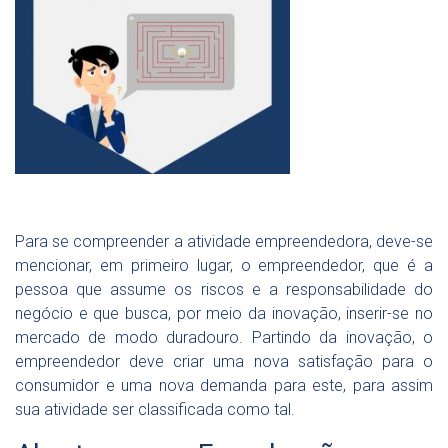
Para se compreender a atividade empreendedora, deve-se
mencionar, em primeiro lugar, o empreendedor, que é a
pessoa que assume os riscos e a responsabilidade do
negócio e que busca, por meio da inovação, inserir-se no
mercado de modo duradouro. Partindo da inovação, o
empreendedor deve criar uma nova satisfação para o
consumidor e uma nova demanda para este, para assim
sua atividade ser classificada como tal.