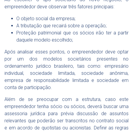
empreendedor deve observar três fatores principais:
O objeto social da empresa;
A tributação que recairá sobre a operação;
Proteção patrimonial que os sócios irão ter a partir
daquele modelo escolhido;
Após analisar esses pontos, o empreendedor deve optar
por um dos modelos societários presentes no
ordenamento jurídico brasileiro, tais como: empresário
individual, sociedade limitada, sociedade anônima,
empresa de responsabilidade limitada e sociedade em
conta de participação.
Além de se preocupar com a estrutura, caso este
empreendedor tenha sócio ou sócios, deverá buscar uma
assessoria jurídica para prévia discussão de assuntos
relevantes que poderão ser transcritos no contrato social
e em acordo de quotistas ou acionistas. Definir as regras