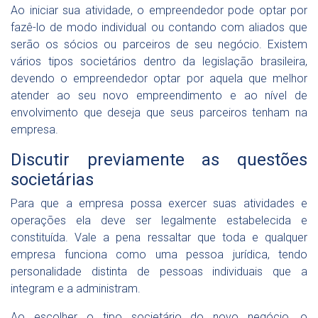
Ao iniciar sua atividade, o empreendedor pode optar por
fazê-lo de modo individual ou contando com aliados que
serão os sócios ou parceiros de seu negócio. Existem
vários tipos societários dentro da legislação brasileira,
devendo o empreendedor optar por aquela que melhor
atender ao seu novo empreendimento e ao nível de
envolvimento que deseja que seus parceiros tenham na
empresa.
Discutir previamente as questões
societárias
Para que a empresa possa exercer suas atividades e
operações ela deve ser legalmente estabelecida e
constituída. Vale a pena ressaltar que toda e qualquer
empresa funciona como uma pessoa jurídica, tendo
personalidade distinta de pessoas individuais que a
integram e a administram.
Ao escolher o tipo societário do novo negócio, o