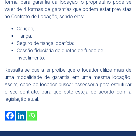
forma, para garantia da locação, o proprietário pode se
valer de 4 formas de garantias que podem estar previstas
no Contrato de Locação, sendo elas:
Caução;
Fiança;
Seguro de fiança locatícia;
Cessão fiduciária de quotas de fundo de
investimento.
Ressalta-se que a lei proíbe que o locador utilize mais de
uma modalidade de garantia em uma mesma locação.
Assim, cabe ao locador buscar assessoria para estruturar
o seu contrato, para que este esteja de acordo com a
legislação atual.