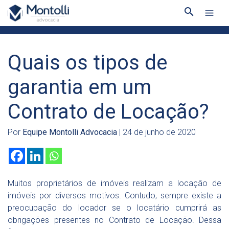
search
menu
Quais os tipos de
garantia em um
Contrato de Locação?
Por
Equipe Montolli Advocacia
| 24 de junho de 2020
Muitos proprietários de imóveis realizam a locação de
imóveis por diversos motivos. Contudo, sempre existe a
preocupação do locador se o locatário cumprirá as
obrigações presentes no Contrato de Locação. Dessa