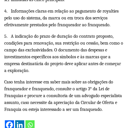
4.
Informações claras em relação ao
pagamento
de royalties
pelo uso do sistema, da marca ou em troca dos serviços
efetivamente prestados pelo franqueador ao franqueado.
5.
A indicação do prazo de duração do contrato proposto,
condições para renovação, sua restrição ou cessão, bem como o
campo das exclusividades. O documento das despesas e
investimentos específicos aos símbolos e às marcas que a
empresa destinatária do projeto deve aplicar antes de começar
a exploração.
Caso tenha interesse em saber mais sobre as obrigações do
franqueador e franqueado, consulte o artigo 3° da Lei de
Franquias e procure a consultoria de um advogado especialista
assunto, caso necessite da apreciação da Circular de Oferta e
Franquia ou esteja interessado a ser um franqueado.