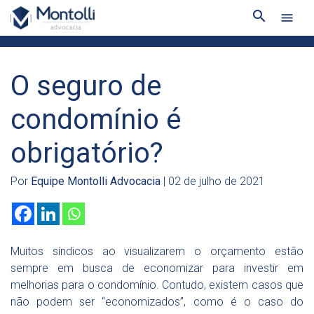
search
menu
O seguro de
condomínio é
obrigatório?
Por
Equipe Montolli Advocacia
| 02 de julho de 2021
Muitos síndicos ao visualizarem o orçamento estão
sempre em busca de economizar para investir em
melhorias para o condomínio. Contudo, existem casos que
não podem ser “economizados”, como é o caso do