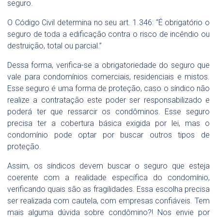
seguro.
O Código Civil determina no seu art. 1.346: “É obrigatório o
seguro de toda a edificação contra o risco de incêndio ou
destruição, total ou parcial.”
Dessa forma, verifica-se a obrigatoriedade do seguro que
vale para condomínios comerciais, residenciais e mistos.
Esse seguro é uma forma de proteção, caso o síndico não
realize a contratação este poder ser responsabilizado e
poderá ter que ressarcir os condôminos. Esse seguro
precisa ter a cobertura básica exigida por lei, mas o
condomínio pode optar por buscar outros tipos de
proteção.
Assim, os síndicos devem buscar o seguro que esteja
coerente com a realidade específica do condomínio,
verificando quais são as fragilidades. Essa escolha precisa
ser realizada com cautela, com empresas confiáveis. Tem
mais alguma dúvida sobre condômino?! Nos envie por