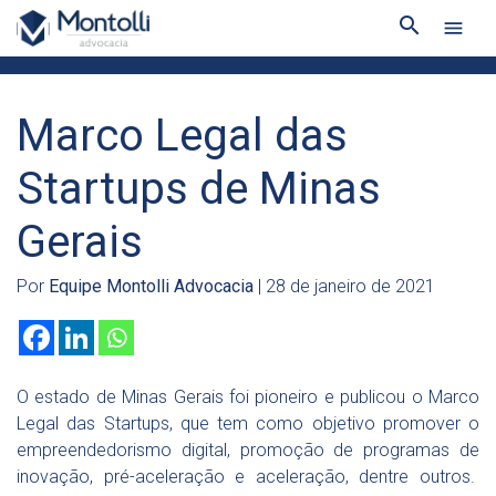
search
menu
Marco Legal das
Startups de Minas
Gerais
Por
Equipe Montolli Advocacia
| 28 de janeiro de 2021
O estado de Minas Gerais foi pioneiro e publicou o Marco
Legal das Startups, que tem como objetivo promover o
empreendedorismo digital, promoção de programas de
inovação, pré-aceleração e aceleração, dentre outros.