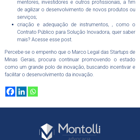
mentores, investidores e outros profissionais, a fim
de agilizar o desenvolvimento de novos produtos ou
serviços;
criação e adequação de instrumentos, , como o
Contrato Público para Solução Inovadora, quer saber
mais? Acesse esse post.
Percebe-se o empenho que o Marco Legal das Startups de
Minas Gerais, procura continuar promovendo o estado
como um grande polo de inovação, buscando incentivar e
facilitar o desenvolvimento da inovação.