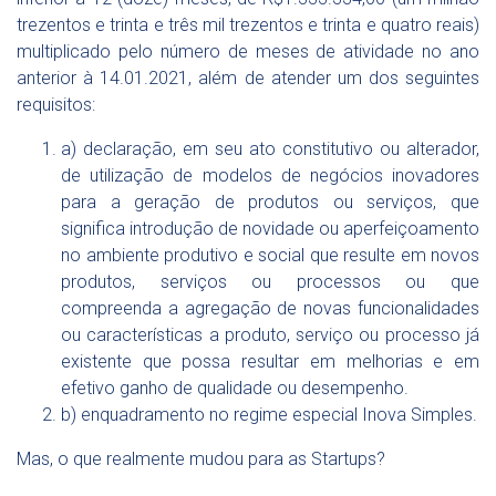
trezentos e trinta e três mil trezentos e trinta e quatro reais)
multiplicado pelo número de meses de atividade no ano
anterior à 14.01.2021, além de atender um dos seguintes
requisitos:
a) declaração, em seu ato constitutivo ou alterador,
de utilização de modelos de negócios inovadores
para a geração de produtos ou serviços, que
significa introdução de novidade ou aperfeiçoamento
no ambiente produtivo e social que resulte em novos
produtos, serviços ou processos ou que
compreenda a agregação de novas funcionalidades
ou características a produto, serviço ou processo já
existente que possa resultar em melhorias e em
efetivo ganho de qualidade ou desempenho.
b) enquadramento no regime especial Inova Simples.
Mas, o que realmente mudou para as Startups?