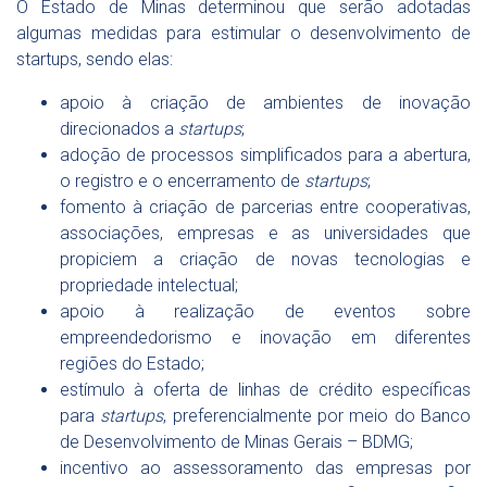
O Estado de Minas determinou que serão adotadas
algumas medidas para estimular o desenvolvimento de
startups, sendo elas:
apoio à criação de ambientes de inovação
direcionados a
startups
;
adoção de processos simplificados para a abertura,
o registro e o encerramento de
startups
;
fomento à criação de parcerias entre cooperativas,
associações, empresas e as universidades que
propiciem a criação de novas tecnologias e
propriedade intelectual;
apoio à realização de eventos sobre
empreendedorismo e inovação em diferentes
regiões do Estado;
estímulo à oferta de linhas de crédito específicas
para
startups
, preferencialmente por meio do Banco
de Desenvolvimento de Minas Gerais – BDMG;
incentivo ao assessoramento das empresas por