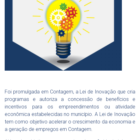
Foi promulgada em Contagem, a Lei de Inovação que cria
programas e autoriza a concessão de benefícios e
incentivos para os empreendimentos ou atividade
econômica estabelecidas no município. A Lei de Inovação
tem como objetivo acelerar o crescimento da economia e
a geração de empregos em Contagem.