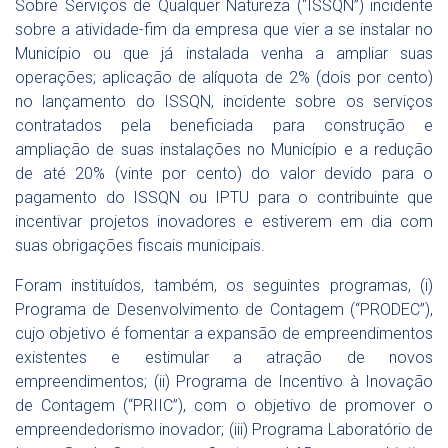
Sobre Serviços de Qualquer Natureza (“ISSQN”) incidente
sobre a atividade-fim da empresa que vier a se instalar no
Município ou que já instalada venha a ampliar suas
operações; aplicação de alíquota de 2% (dois por cento)
no lançamento do ISSQN, incidente sobre os serviços
contratados pela beneficiada para construção e
ampliação de suas instalações no Município e a redução
de até 20% (vinte por cento) do valor devido para o
pagamento do ISSQN ou IPTU para o contribuinte que
incentivar projetos inovadores e estiverem em dia com
suas obrigações fiscais municipais.
Foram instituídos, também, os seguintes programas, (i)
Programa de Desenvolvimento de Contagem (“PRODEC”),
cujo objetivo é fomentar a expansão de empreendimentos
existentes e estimular a atração de novos
empreendimentos; (ii) Programa de Incentivo à Inovação
de Contagem (“PRIIC”), com o objetivo de promover o
empreendedorismo inovador; (iii) Programa Laboratório de