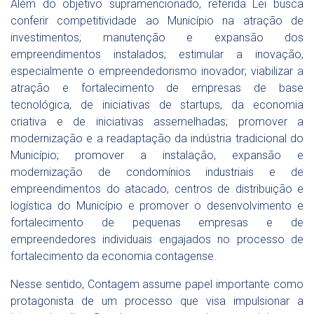
Além do objetivo supramencionado, referida Lei busca
conferir competitividade ao Município na atração de
investimentos; manutenção e expansão dos
empreendimentos instalados; estimular a inovação,
especialmente o empreendedorismo inovador; viabilizar a
atração e fortalecimento de empresas de base
tecnológica, de iniciativas de startups, da economia
criativa e de iniciativas assemelhadas; promover a
modernização e a readaptação da indústria tradicional do
Município; promover a instalação, expansão e
modernização de condomínios industriais e de
empreendimentos do atacado, centros de distribuição e
logística do Município e promover o desenvolvimento e
fortalecimento de pequenas empresas e de
empreendedores individuais engajados no processo de
fortalecimento da economia contagense.
Nesse sentido, Contagem assume papel importante como
protagonista de um processo que visa impulsionar a