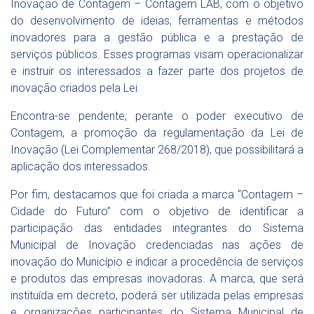
Inovação de Contagem – Contagem LAB, com o objetivo
do desenvolvimento de ideias, ferramentas e métodos
inovadores para a gestão pública e a prestação de
serviços públicos. Esses programas visam operacionalizar
e instruir os interessados a fazer parte dos projetos de
inovação criados pela Lei.
Encontra-se pendente, perante o poder executivo de
Contagem, a promoção da regulamentação da Lei de
Inovação (Lei Complementar 268/2018), que possibilitará a
aplicação dos interessados.
Por fim, destacamos que foi criada a marca “Contagem –
Cidade do Futuro” com o objetivo de identificar a
participação das entidades integrantes do Sistema
Municipal de Inovação credenciadas nas ações de
inovação do Município e indicar a procedência de serviços
e produtos das empresas inovadoras. A marca, que será
instituída em decreto, poderá ser utilizada pelas empresas
e organizações participantes do Sistema Municipal de