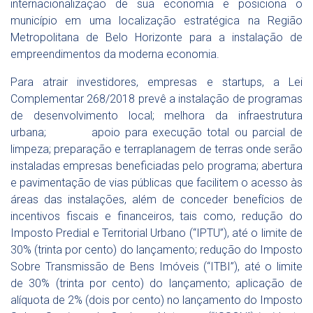
internacionalização de sua economia e posiciona o
município em uma localização estratégica na Região
Metropolitana de Belo Horizonte para a instalação de
empreendimentos da moderna economia.
Para atrair investidores, empresas e startups, a Lei
Complementar 268/2018 prevê a instalação de programas
de desenvolvimento local; melhora da infraestrutura
urbana; apoio para execução total ou parcial de
limpeza; preparação e terraplanagem de terras onde serão
instaladas empresas beneficiadas pelo programa; abertura
e pavimentação de vias públicas que facilitem o acesso às
áreas das instalações, além de conceder benefícios de
incentivos fiscais e financeiros, tais como, redução do
Imposto Predial e Territorial Urbano (“IPTU”), até o limite de
30% (trinta por cento) do lançamento; redução do Imposto
Sobre Transmissão de Bens Imóveis (“ITBI”), até o limite
de 30% (trinta por cento) do lançamento; aplicação de
alíquota de 2% (dois por cento) no lançamento do Imposto