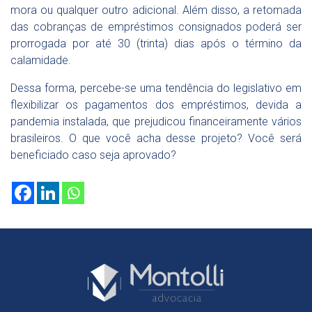
mora ou qualquer outro adicional. Além disso, a retomada
das cobranças de empréstimos consignados poderá ser
prorrogada por até 30 (trinta) dias após o término da
calamidade.
Dessa forma, percebe-se uma tendência do legislativo em
flexibilizar os pagamentos dos empréstimos, devida a
pandemia instalada, que prejudicou financeiramente vários
brasileiros. O que você acha desse projeto? Você será
beneficiado caso seja aprovado?