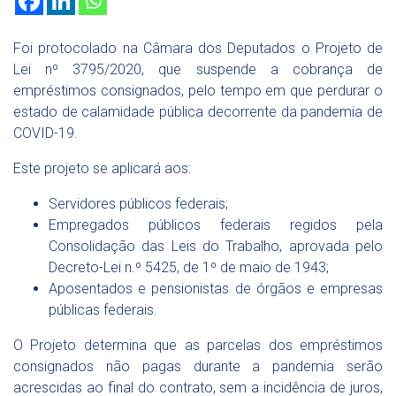
Foi protocolado na Câmara dos Deputados o Projeto de
Lei nº 3795/2020, que suspende a cobrança de
empréstimos consignados, pelo tempo em que perdurar o
estado de calamidade pública decorrente da pandemia de
COVID-19.
Este projeto se aplicará aos:
Servidores públicos federais;
Empregados públicos federais regidos pela
Consolidação das Leis do Trabalho, aprovada pelo
Decreto-Lei n.º 5425, de 1º de maio de 1943;
Aposentados e pensionistas de órgãos e empresas
públicas federais.
O Projeto determina que as parcelas dos empréstimos
consignados não pagas durante a pandemia serão
acrescidas ao final do contrato, sem a incidência de juros,