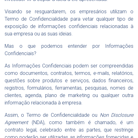
Visando se resguardarem, os empresários utilizam o
Termo de Confidencialidade para vetar qualquer tipo de
exposição de informações confidenciais relacionadas à
sua empresa ou as suas ideias.
Mas o que podemos entender por Informações
Confidenciais?
As Informações Confidenciais podem ser compreendidas
como documentos, contratos, termos, e-mails, relatórios,
questões sobre produtos e serviços, dados financeiros,
registros, formulários, ferramentas, pesquisas, nomes de
clientes, agenda, plano de marketing ou qualquer outra
informação relacionada à empresa.
Assim, o Termo de Confidencialidade ou
Non Disclosure
Agreement
(NDA), como também é chamado, é um
contrato legal, celebrado entre as partes, que restringe
como poderão ser utilizadas as informações fornecidas e