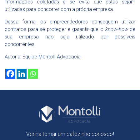
informações coletadas e se evita que estas sejam
utilizadas para concorrer com a própria empresa.
Dessa forma, os empreendedores conseguem utilizar
contratos para se proteger e garantir que o
know-how
de
sua empresa não seja utilizado por possíveis
concorrentes.
Autoria:
Equipe Montolli Advocacia
Venha tomar um cafezinho conosco!