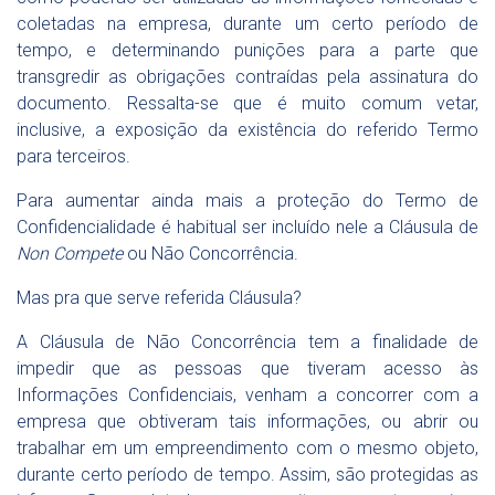
coletadas na empresa, durante um certo período de
tempo, e determinando punições para a parte que
transgredir as obrigações contraídas pela assinatura do
documento. Ressalta-se que é muito comum vetar,
inclusive, a exposição da existência do referido Termo
para terceiros.
Para aumentar ainda mais a proteção do Termo de
Confidencialidade é habitual ser incluído nele a Cláusula de
Non Compete
ou Não Concorrência.
Mas pra que serve referida Cláusula?
A Cláusula de Não Concorrência tem a finalidade de
impedir que as pessoas que tiveram acesso às
Informações Confidenciais, venham a concorrer com a
empresa que obtiveram tais informações, ou abrir ou
trabalhar em um empreendimento com o mesmo objeto,
durante certo período de tempo. Assim, são protegidas as