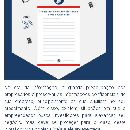
Na era da informação, a grande preocupação dos
empresários é preservar as informações confidenciais de
sua empresa, principalmente as que auxiliam no seu
crescimento. Além disso, existem situações em que o
empreendedor busca investidores para alavancar seu
negócio, mas deve se proteger para o caso deste
investidor vir a copiar a ideia a ele apresentada.