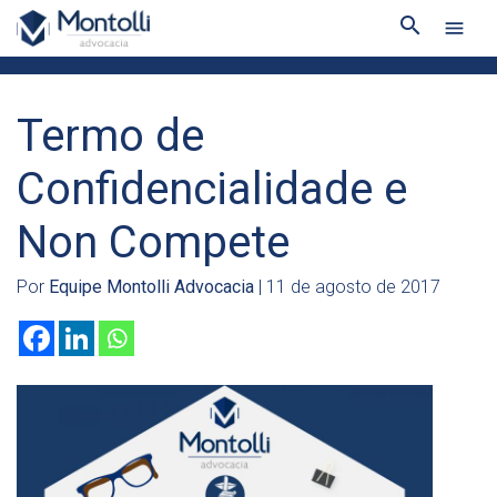
search
menu
Termo de
Confidencialidade e
Non Compete
Por
Equipe Montolli Advocacia
| 11 de agosto de 2017