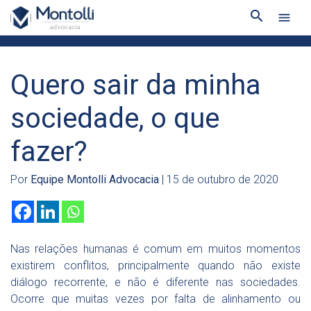
search
menu
Quero sair da minha
sociedade, o que
fazer?
Por
Equipe Montolli Advocacia
| 15 de outubro de 2020
Nas relações humanas é comum em muitos momentos
existirem conflitos, principalmente quando não existe
diálogo recorrente, e não é diferente nas sociedades.
Ocorre que muitas vezes por falta de alinhamento ou