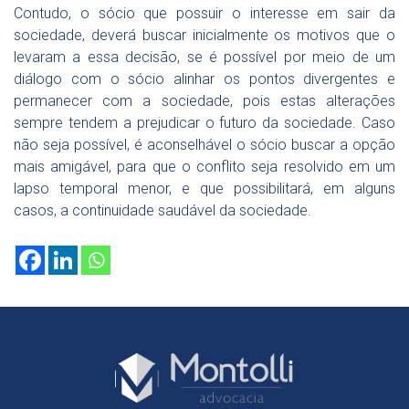
Contudo, o sócio que possuir o interesse em sair da
sociedade, deverá buscar inicialmente os motivos que o
levaram a essa decisão, se é possível por meio de um
diálogo com o sócio alinhar os pontos divergentes e
permanecer com a sociedade, pois estas alterações
sempre tendem a prejudicar o futuro da sociedade. Caso
não seja possível, é aconselhável o sócio buscar a opção
mais amigável, para que o conflito seja resolvido em um
lapso temporal menor, e que possibilitará, em alguns
casos, a continuidade saudável da sociedade.