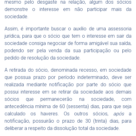
mesmo pelo desgaste na relação, algum dos sócios
demonstre o interesse em não participar mais da
sociedade.
Assim, é importante buscar o auxílio de uma assessoria
jurídica, para que o sócio que tem o interesse em sair da
sociedade consiga negociar de forma amigável sua saída,
podendo ser pela venda da sua participação ou pelo
pedido de resolução da sociedade.
A retirada do sócio, denominada recesso, em sociedade
que possua prazo por período indeterminado, deve ser
realizada mediante notificação por parte do sócio que
possui interesse em se retirar da sociedade aos demais
sócios que permanecerão na sociedade, com
antecedência mínima de 60 (sessenta) dias, para que seja
calculado os haveres. Os outros sócios,
após
a
notificação, possuirão o prazo de 30 (trinta) dias, para
deliberar a respeito da dissolução total da sociedade.